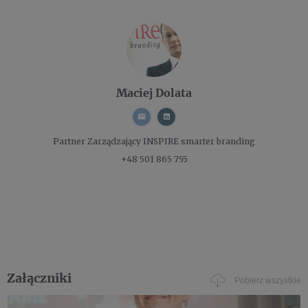
Maciej Dolata
Partner Zarządzający
INSPIRE smarter branding
+48 501 865 755
Załączniki
Pobierz wszystkie