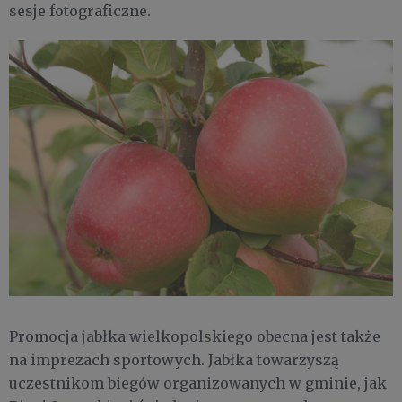
sesje fotograficzne.
Promocja jabłka wielkopolskiego obecna jest także
na imprezach sportowych. Jabłka towarzyszą
uczestnikom biegów organizowanych w gminie, jak