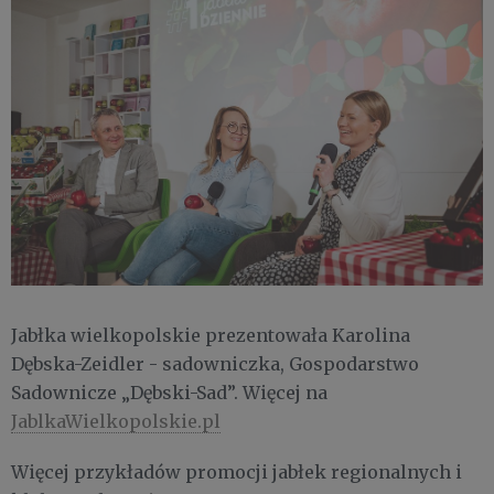
Jabłka wielkopolskie prezentowała Karolina
Dębska-Zeidler - sadowniczka, Gospodarstwo
Sadownicze „Dębski-Sad”. Więcej na
JablkaWielkopolskie.pl
Więcej przykładów promocji jabłek regionalnych i