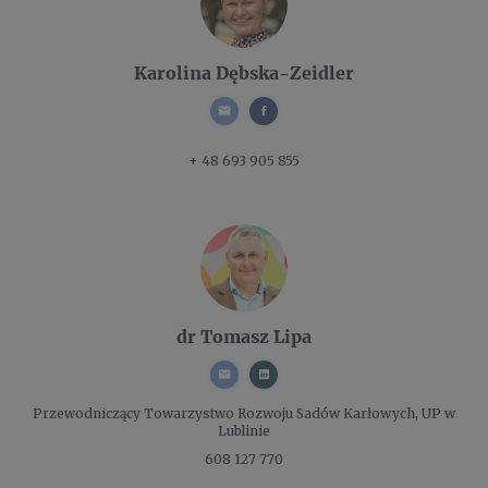
Karolina Dębska-Zeidler
+ 48 693 905 855
dr Tomasz Lipa
Przewodniczący
Towarzystwo Rozwoju Sadów Karłowych, UP w
Lublinie
608 127 770