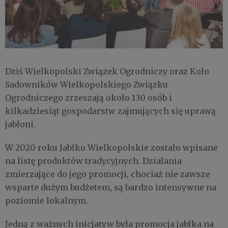
Dziś Wielkopolski Związek Ogrodniczy oraz Koło
Sadowników Wielkopolskiego Związku
Ogrodniczego zrzeszają około 130 osób i
kilkadziesiąt gospodarstw zajmujących się uprawą
jabłoni.
W 2020 roku Jabłko Wielkopolskie zostało wpisane
na listę produktów tradycyjnych. Działania
zmierzające do jego promocji, chociaż nie zawsze
wsparte dużym budżetem, są bardzo intensywne na
poziomie lokalnym.
Jedną z ważnych inicjatyw była promocja jabłka na