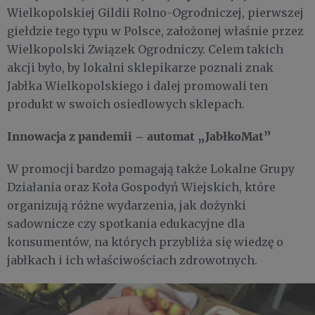
Wielkopolskiej Gildii Rolno-Ogrodniczej, pierwszej
giełdzie tego typu w Polsce, założonej właśnie przez
Wielkopolski Związek Ogrodniczy. Celem takich
akcji było, by lokalni sklepikarze poznali znak
Jabłka Wielkopolskiego i dalej promowali ten
produkt w swoich osiedlowych sklepach.
Innowacja z pandemii – automat „JabłkoMat”
W promocji bardzo pomagają także Lokalne Grupy
Działania oraz Koła Gospodyń Wiejskich, które
organizują różne wydarzenia, jak dożynki
sadownicze czy spotkania edukacyjne dla
konsumentów, na których przybliża się wiedzę o
jabłkach i ich właściwościach zdrowotnych.