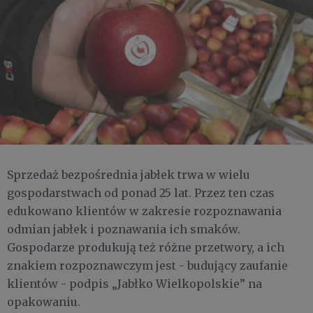
Sprzedaż bezpośrednia jabłek trwa w wielu
gospodarstwach od ponad 25 lat. Przez ten czas
edukowano klientów w zakresie rozpoznawania
odmian jabłek i poznawania ich smaków.
Gospodarze produkują też różne przetwory, a ich
znakiem rozpoznawczym jest - budujący zaufanie
klientów - podpis „Jabłko Wielkopolskie” na
opakowaniu.