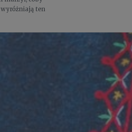
 wyróżniają ten