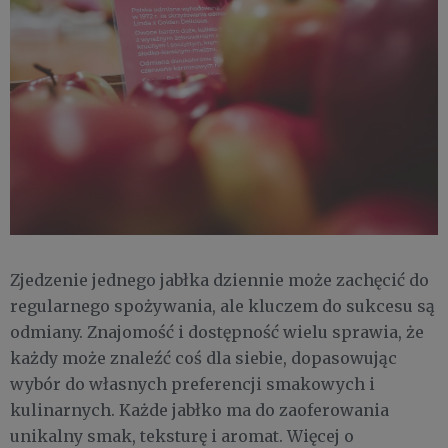
Zjedzenie jednego jabłka dziennie może zachęcić do
regularnego spożywania, ale kluczem do sukcesu są
odmiany. Znajomość i dostępność wielu sprawia, że
każdy może znaleźć coś dla siebie, dopasowując
wybór do własnych preferencji smakowych i
kulinarnych. Każde jabłko ma do zaoferowania
unikalny smak, teksturę i aromat. Więcej o