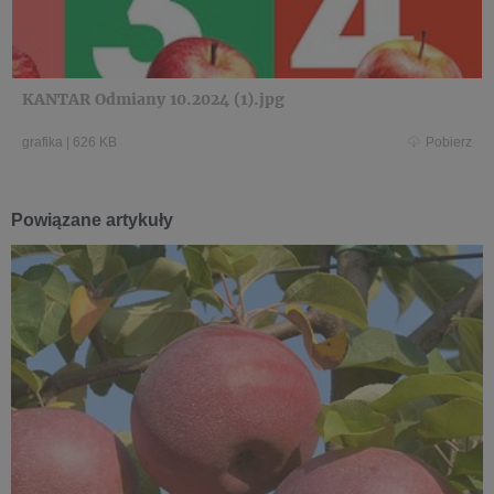
KANTAR Odmiany 10.2024 (1).jpg
grafika
|
626 KB
Pobierz
Powiązane artykuły