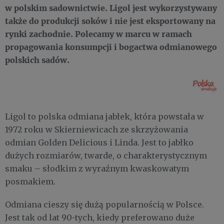
w polskim sadownictwie. Ligol jest wykorzystywany
także do produkcji soków i nie jest eksportowany na
rynki zachodnie.
Polecamy w marcu w ramach
propagowania konsumpcji i bogactwa odmianowego
polskich sadów.
Ligol to polska odmiana jabłek, która powstała w
1972 roku w Skierniewicach ze skrzyżowania
odmian Golden Delicious i Linda. Jest to jabłko
dużych rozmiarów, twarde, o charakterystycznym
smaku – słodkim z wyraźnym kwaskowatym
posmakiem.
Odmiana cieszy się dużą popularnością w Polsce.
Jest tak od lat 90-tych, kiedy preferowano duże