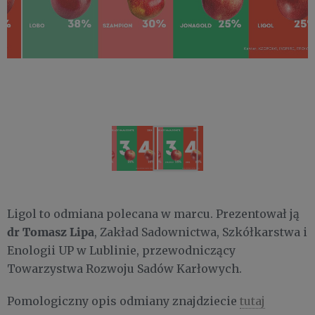
Ligol to odmiana polecana w marcu. Prezentował ją
dr Tomasz Lipa
, Zakład Sadownictwa, Szkółkarstwa i
Enologii UP w Lublinie, przewodniczący
Towarzystwa Rozwoju Sadów Karłowych.
Pomologiczny opis odmiany znajdziecie
tutaj