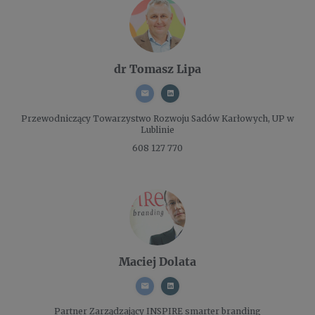
dr Tomasz Lipa
Przewodniczący
Towarzystwo Rozwoju Sadów Karłowych, UP w
Lublinie
608 127 770
Maciej Dolata
Partner Zarządzający
INSPIRE smarter branding