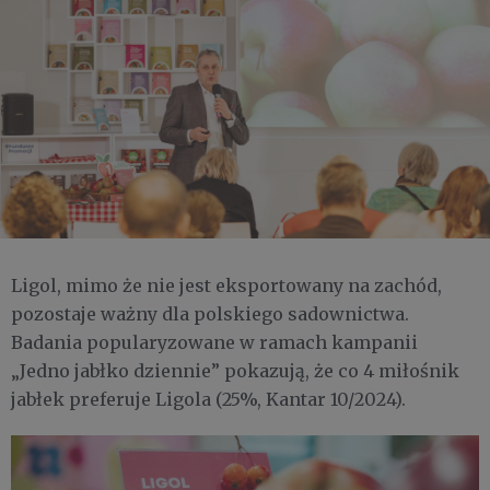
Ligol, mimo że nie jest eksportowany na zachód,
pozostaje ważny dla polskiego sadownictwa.
Badania popularyzowane w ramach kampanii
„Jedno jabłko dziennie” pokazują, że co 4 miłośnik
jabłek preferuje Ligola (25%, Kantar 10/2024).