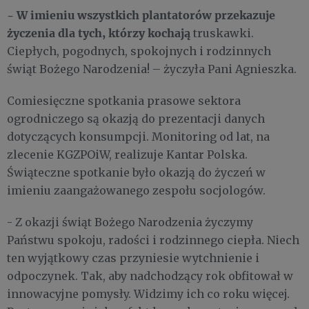
- W imieniu wszystkich plantatorów przekazuje
życzenia dla tych, którzy kochają
truskawki.
Ciepłych, pogodnych, spokojnych i rodzinnych
świąt Bożego Narodzenia! – życzyła Pani Agnieszka.
Comiesięczne spotkania prasowe sektora
ogrodniczego są okazją do prezentacji danych
dotyczących konsumpcji. Monitoring od lat, na
zlecenie KGZPOiW, realizuje Kantar Polska.
Świąteczne spotkanie było okazją do życzeń w
imieniu zaangażowanego zespołu socjologów.
- Z okazji świąt Bożego Narodzenia życzymy
Państwu spokoju, radości i rodzinnego ciepła. Niech
ten wyjątkowy czas przyniesie wytchnienie i
odpoczynek. Tak, aby nadchodzący rok obfitował w
innowacyjne pomysły. Widzimy ich co roku więcej.