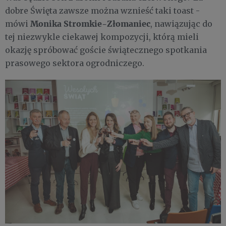
dobre Święta zawsze można wznieść taki toast -
Monika Stromkie-Złomaniec
mówi
, nawiązując do
tej niezwykle ciekawej kompozycji, którą mieli
okazję spróbować goście świątecznego spotkania
prasowego sektora ogrodniczego.