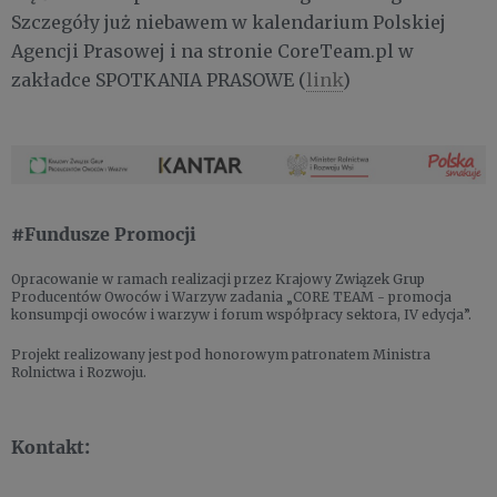
Szczegóły już niebawem w kalendarium Polskiej
Agencji Prasowej i na stronie CoreTeam.pl w
zakładce SPOTKANIA PRASOWE (
link
)
#Fundusze Promocji
Opracowanie w ramach realizacji przez Krajowy Związek Grup
Producentów Owoców i Warzyw zadania „CORE TEAM - promocja
konsumpcji owoców i warzyw i forum współpracy sektora, IV edycja”.
Projekt realizowany jest pod honorowym patronatem Ministra
Rolnictwa i Rozwoju.
Kontakt: