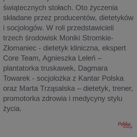
świątecznych stołach. Oto życzenia
składane przez producentów, dietetyków
i socjologów. W roli przedstawicieli
trzech środowisk Moniki Stromkie-
Złomaniec - dietetyk kliniczna, ekspert
Core Team, Agnieszka Leleń –
plantatorka truskawek, Dagmara
Towarek - socjolożka z Kantar Polska
oraz Marta Trząsalska – dietetyk, trener,
promotorka zdrowia i medycyny stylu
życia.