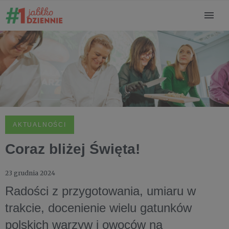
AKTUALNOŚCI
Coraz bliżej Święta!
23 grudnia 2024
Radości z przygotowania, umiaru w
trakcie, docenienie wielu gatunków
polskich warzyw i owoców na