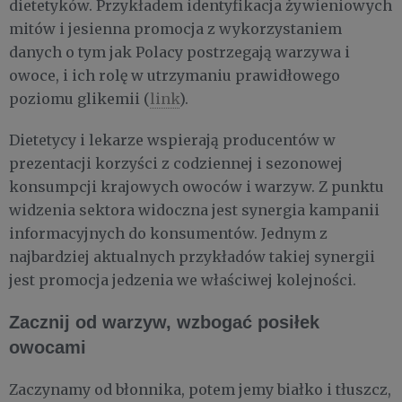
dietetyków. Przykładem identyfikacja żywieniowych
mitów i jesienna promocja z wykorzystaniem
danych o tym jak Polacy postrzegają warzywa i
owoce, i ich rolę w utrzymaniu prawidłowego
poziomu glikemii (
link
).
Dietetycy i lekarze wspierają producentów w
prezentacji korzyści z codziennej i sezonowej
konsumpcji krajowych owoców i warzyw. Z punktu
widzenia sektora widoczna jest synergia kampanii
informacyjnych do konsumentów. Jednym z
najbardziej aktualnych przykładów takiej synergii
jest promocja jedzenia we właściwej kolejności.
Zacznij od warzyw, wzbogać posiłek
owocami
Zaczynamy od błonnika, potem jemy białko i tłuszcz,