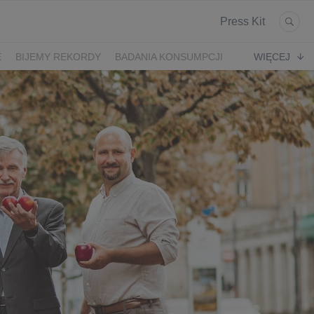
Press Kit
E
BIJEMY REKORDY
BADANIA KONSUMPCJI
WIĘCEJ