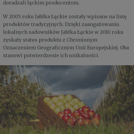
doradzali łąckim producentom.
W 2005 roku Jabłka Łąckie zostały wpisane na listę
produktów tradycyjnych. Dzięki zaangażowaniu
lokalnych sadowników Jabłka Łąckie w 2010 roku
zyskały status produktu z Chronionym
Oznaczeniem Geograficznym Unii Europejskiej. Oba
stanowi potwierdzenie ich unikalności.