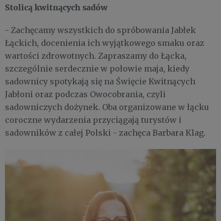
Stolicą kwitnących sadów
- Zachęcamy wszystkich do spróbowania Jabłek
Łąckich, docenienia ich wyjątkowego smaku oraz
wartości zdrowotnych. Zapraszamy do Łącka,
szczególnie serdecznie w połowie maja, kiedy
sadownicy spotykają się na Święcie Kwitnących
Jabłoni oraz podczas Owocobrania, czyli
sadowniczych dożynek. Oba organizowane w łącku
coroczne wydarzenia przyciągają turystów i
sadowników z całej Polski - zachęca Barbara Klag.