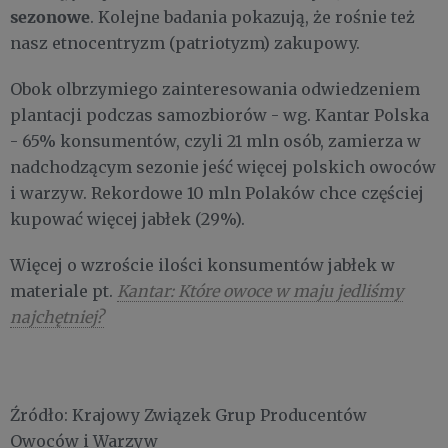
sezonowe
. Kolejne badania pokazują, że rośnie też
nasz etnocentryzm (patriotyzm) zakupowy.
Obok olbrzymiego zainteresowania odwiedzeniem
plantacji podczas samozbiorów - wg. Kantar Polska
- 65% konsumentów, czyli 21 mln osób, zamierza w
nadchodzącym sezonie jeść więcej polskich owoców
i warzyw. Rekordowe 10 mln Polaków chce częściej
kupować więcej jabłek (29%).
Więcej o wzroście ilości konsumentów jabłek w
materiale pt.
Kantar: Które owoce w maju jedliśmy
najchętniej?
Źródło: Krajowy Związek Grup Producentów
Owoców i Warzyw