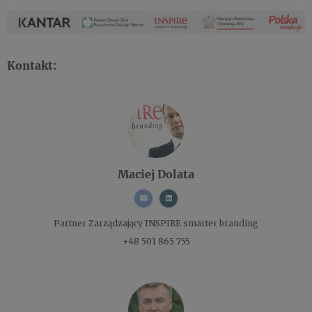
Kontakt:
Maciej Dolata
Partner Zarządzający
INSPIRE smarter branding
+48 501 865 755