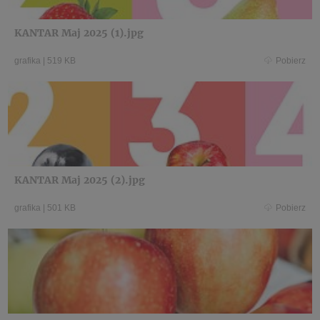
KANTAR Maj 2025 (1).jpg
grafika
|
519 KB
Pobierz
KANTAR Maj 2025 (2).jpg
grafika
|
501 KB
Pobierz