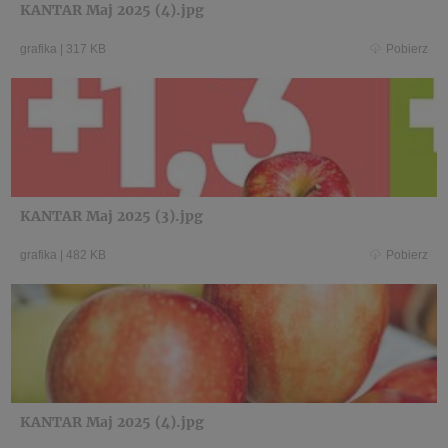
KANTAR Maj 2025 (4).jpg
grafika
|
317 KB
Pobierz
KANTAR Maj 2025 (3).jpg
grafika
|
482 KB
Pobierz
KANTAR Maj 2025 (4).jpg