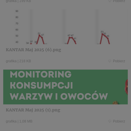
grafika
|
199 KB
Pobierz
KANTAR Maj 2025 (6).png
grafika
|
218 KB
Pobierz
KANTAR Maj 2025 (1).png
grafika
|
1,08 MB
Pobierz