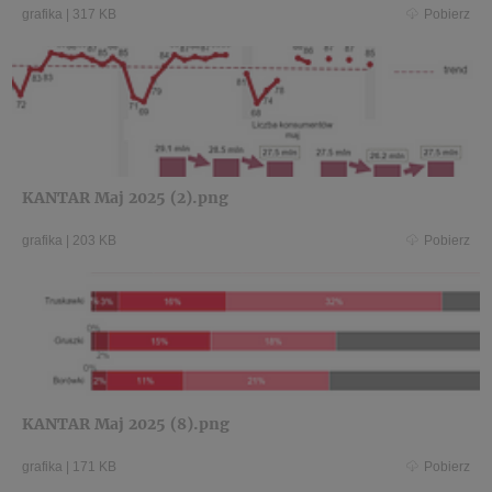
grafika
|
317 KB
Pobierz
KANTAR Maj 2025 (2).png
grafika
|
203 KB
Pobierz
KANTAR Maj 2025 (8).png
grafika
|
171 KB
Pobierz