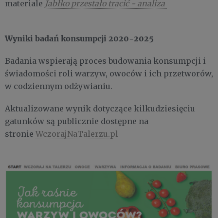
materiale
Jabłko przestało tracić - analiza
Wyniki badań konsumpcji 2020-2025
Badania wspierają proces budowania konsumpcji i
świadomości roli warzyw, owoców i ich przetworów,
w codziennym odżywianiu.
Aktualizowane wynik dotyczące kilkudziesięciu
gatunków są publicznie dostępne na
stronie
WczorajNaTalerzu.pl