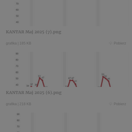
KANTAR Maj 2025 (7).png
grafika
|
185 KB
Pobierz
KANTAR Maj 2025 (6).png
grafika
|
218 KB
Pobierz