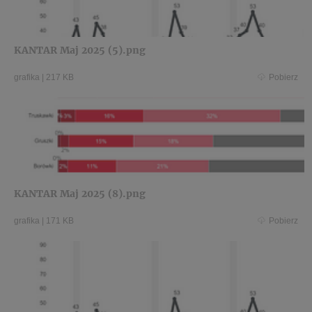
KANTAR Maj 2025 (5).png
grafika
|
217 KB
Pobierz
KANTAR Maj 2025 (8).png
grafika
|
171 KB
Pobierz