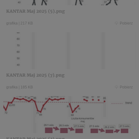
KANTAR Maj 2025 (5).png
grafika
|
217 KB
Pobierz
KANTAR Maj 2025 (7).png
grafika
|
185 KB
Pobierz