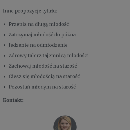
Inne propozycje tytułu:
Przepis na długą młodość
Zatrzymaj młodość do późna
Jedzenie na odmłodzenie
Zdrowy talerz tajemnicą młodości
Zachowaj młodość na starość
Ciesz się młodością na starość
Pozostań młodym na starość
Kontakt: