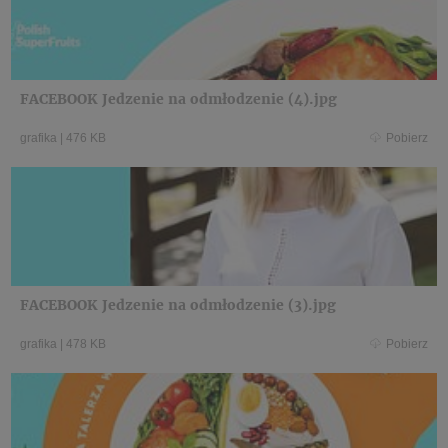
FACEBOOK Jedzenie na odmłodzenie (4).jpg
grafika
|
476 KB
Pobierz
FACEBOOK Jedzenie na odmłodzenie (3).jpg
grafika
|
478 KB
Pobierz