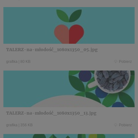
TALERZ-na-młodość_1080x1350_05.jpg
grafika
|
80 KB
Pobierz
TALERZ-na-młodość_1080x1350_13.jpg
grafika
|
356 KB
Pobierz