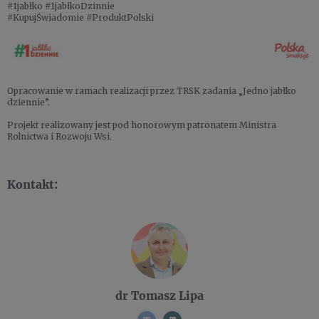
#1jabłko #1jabłkoDzinnie
#KupujŚwiadomie #ProduktPolski
Opracowanie w ramach realizacji przez TRSK zadania „Jedno jabłko
dziennie”.
Projekt realizowany jest pod honorowym patronatem Ministra
Rolnictwa i Rozwoju Wsi.
Kontakt:
dr Tomasz Lipa