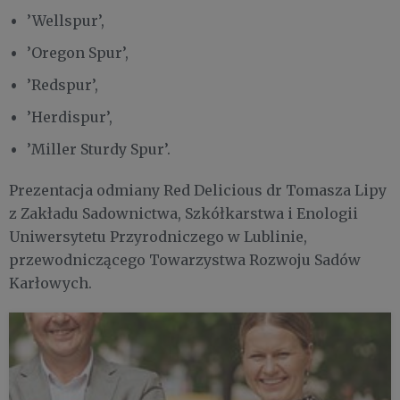
’Wellspur’,
’Oregon Spur’,
’Redspur’,
’Herdispur’,
’Miller Sturdy Spur’.
Prezentacja odmiany Red Delicious dr Tomasza Lipy
z Zakładu Sadownictwa, Szkółkarstwa i Enologii
Uniwersytetu Przyrodniczego w Lublinie,
przewodniczącego Towarzystwa Rozwoju Sadów
Karłowych.