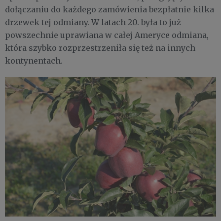
dołączaniu do każdego zamówienia bezpłatnie kilka
drzewek tej odmiany. W latach 20. była to już
powszechnie uprawiana w całej Ameryce odmiana,
która szybko rozprzestrzeniła się też na innych
kontynentach.