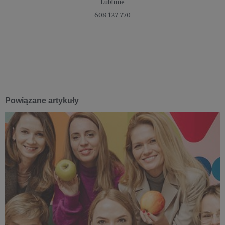
Lublinie
608 127 770
Powiązane artykuły