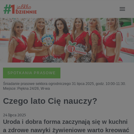
SPOTKANIA PRASOWE
Śniadanie prasowe sektora ogrodniczego 31 lipca 2025, godz. 10:00-11:30.
Miejsce: Piękna 24/26, W-wa
Czego lato Cię nauczy?
24 lipca 2025
Uroda i dobra forma zaczynają się w kuchni
a zdrowe nawyki żywieniowe warto kreować