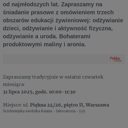
od najmłodszych lat. Zapraszamy na
śniadanie prasowe z omówieniem trzech
obszarów edukacji żywieniowej: odżywianie
dzieci, odżywianie i aktywność fizyczna,
odżywianie a uroda. Bohaterami
produktowymi maliny i aronia.
Zapraszamy tradycyjnie w ostatni czwartek
miesiąca:
31 lipca
2025
, godz. 10:00-11:30
Piękna 24/26, piętro II, Warszawa
Miejsce: ul.
Śródmiejska siedziba Kantar - laboratoria -
link