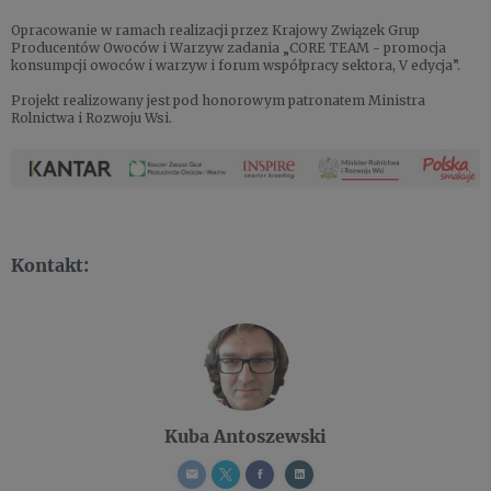
Opracowanie w ramach realizacji przez Krajowy Związek Grup
Producentów Owoców i Warzyw zadania „CORE TEAM - promocja
konsumpcji owoców i warzyw i forum współpracy sektora, V edycja”.
Projekt realizowany jest pod honorowym patronatem Ministra
Rolnictwa i Rozwoju Wsi.
Kontakt:
Kuba Antoszewski