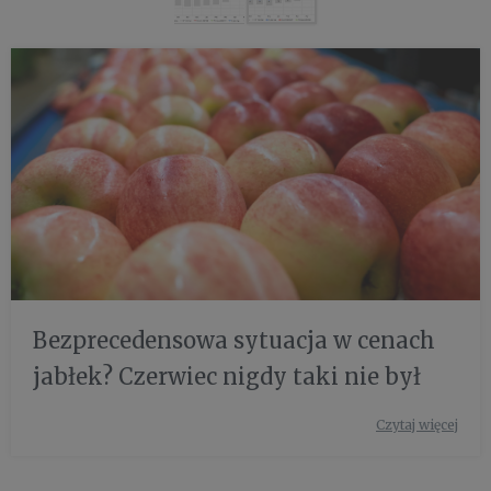
Bezprecedensowa sytuacja w cenach
jabłek? Czerwiec nigdy taki nie był
Czytaj więcej