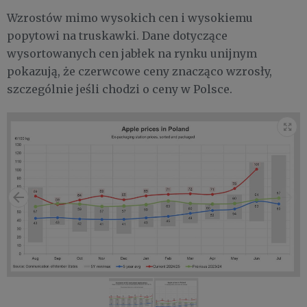
Wzrostów mimo wysokich cen i wysokiemu
popytowi na truskawki. Dane dotyczące
wysortowanych cen jabłek na rynku unijnym
pokazują, że czerwcowe ceny znacząco wzrosły,
szczególnie jeśli chodzi o ceny w Polsce.