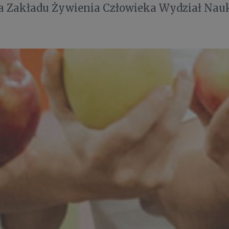
a Zakładu Żywienia Człowieka Wydział Nauk