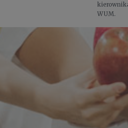
kierownik
WUM.