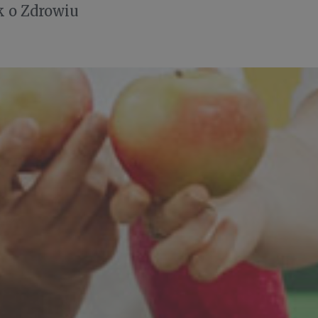
 o Zdrowiu